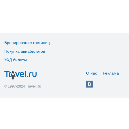
Бронирование гостиниц
Покупка авиабилетов
Ж/Д билеты
О нас
Реклама
© 1997-2024 Travel.Ru