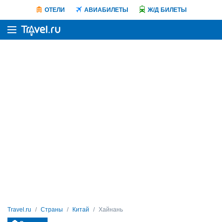
ОТЕЛИ
АВИАБИЛЕТЫ
Ж/Д БИЛЕТЫ
Travel.ru
Страны
Китай
Хайнань