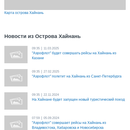
Карта острова Хайнань
Новости из Острова Хайнань
|
09:35
11.03.2025
"Аэрофлот" будет совершать рейсы на Хайнань из
Казани
|
09:35
27.02.2025
"Аэрофлот" полетит на Хайнань из Санкт-Петербурга
|
09:35
22.11.2024
На Хайнане будет запущен новый туристический поезд
|
07:59
05.09.2024
"Аэрофлот" совершает рейсы на Хайнань из
Владивостока, Хабаровска и Новосибирска