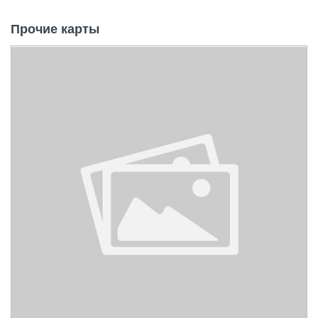
Прочие карты