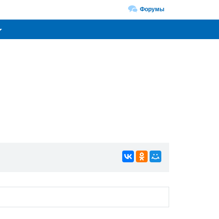
Форумы