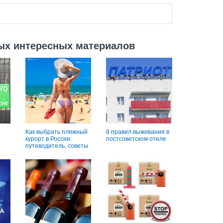
ых интересных материалов
Как выбрать пляжный
8 правил выживания в
курорт в России:
постсоветском отеле
путеводитель, советы