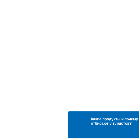
Какие продукты и почему
отбирают у туристов?