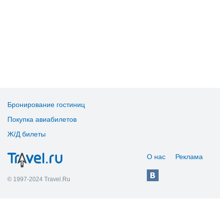
Бронирование гостиниц
Покупка авиабилетов
Ж/Д билеты
О нас
Реклама
© 1997-2024 Travel.Ru