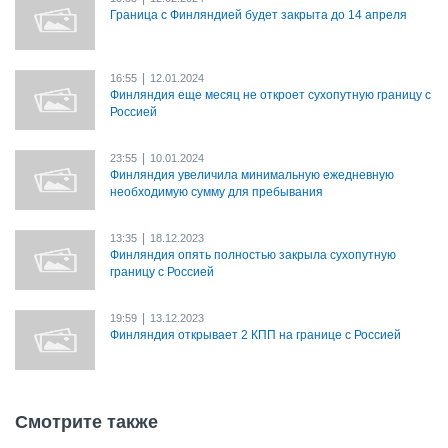
Граница с Финляндией будет закрыта до 14 апреля
|
16:55
12.01.2024
Финляндия еще месяц не откроет сухопутную границу с
Россией
|
23:55
10.01.2024
Финляндия увеличила минимальную ежедневную
необходимую сумму для пребывания
|
13:35
18.12.2023
Финляндия опять полностью закрыла сухопутную
границу с Россией
|
19:59
13.12.2023
Финляндия открывает 2 КПП на границе с Россией
Смотрите также