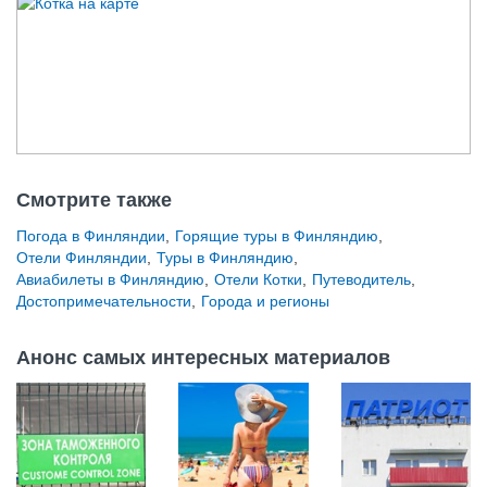
Смотрите также
Погода в Финляндии
,
Горящие туры в Финляндию
,
Отели Финляндии
,
Туры в Финляндию
,
Авиабилеты в Финляндию
,
Отели Котки
,
Путеводитель
,
Достопримечательности
,
Города и регионы
Анонс самых интересных материалов