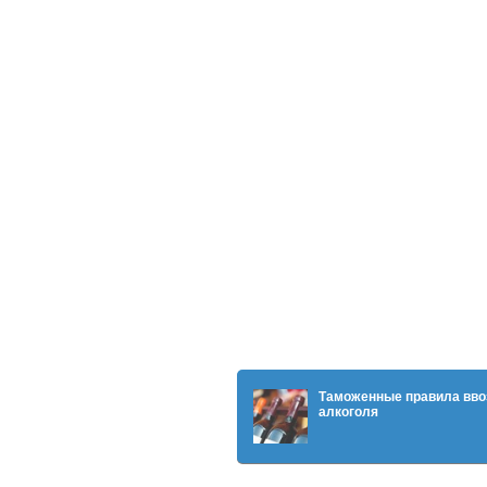
Таможенные правила вво
алкоголя