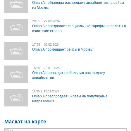
Oman Air объявила распродажу авиабилетов на рейсы
из Москвы
|
20:35
27.02.2024
Oman Air предлагает специальные тарифы на полеты в
азиатские страны
|
17:35
08.02.2024
Oman Air сокращает рейсы в Москву
|
18:55
19.01.2024
Oman Air проводит глобальную распродажу
авиабилетов
|
11:35
13.11.2023
Oman Air распродает билеты на популярные
направления
Маскат на карте