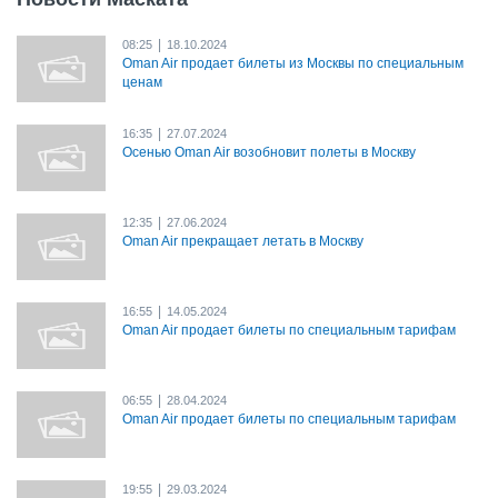
|
08:25
18.10.2024
Oman Air продает билеты из Москвы по специальным
ценам
|
16:35
27.07.2024
Осенью Oman Air возобновит полеты в Москву
|
12:35
27.06.2024
Oman Air прекращает летать в Москву
|
16:55
14.05.2024
Oman Air продает билеты по специальным тарифам
|
06:55
28.04.2024
Oman Air продает билеты по специальным тарифам
|
19:55
29.03.2024