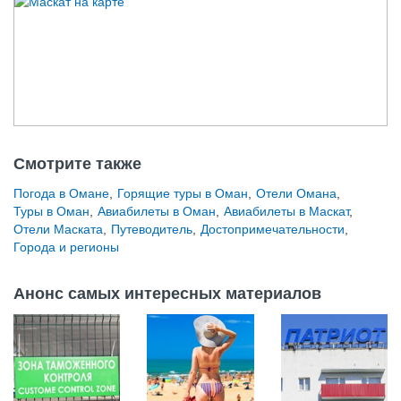
Смотрите также
Погода в Омане
,
Горящие туры в Оман
,
Отели Омана
,
Туры в Оман
,
Авиабилеты в Оман
,
Авиабилеты в Маскат
,
Отели Маската
,
Путеводитель
,
Достопримечательности
,
Города и регионы
Анонс самых интересных материалов