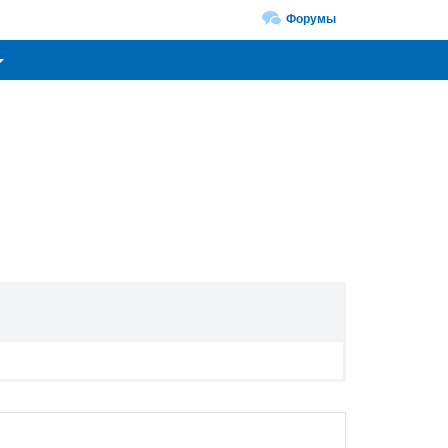
Форумы