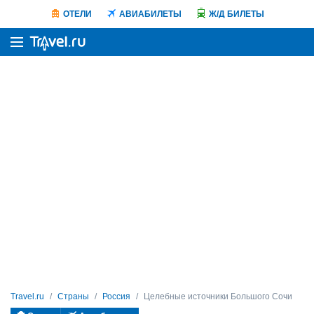
ОТЕЛИ
АВИАБИЛЕТЫ
Ж/Д БИЛЕТЫ
Travel.ru
Страны
Россия
Целебные источники Большого Сочи