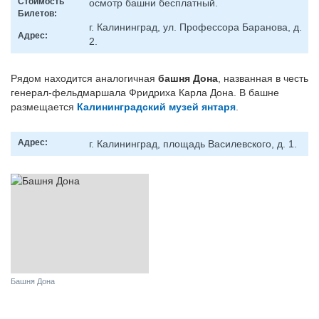
Стоимость
осмотр башни бесплатный.
Билетов:
г. Калининград, ул. Профессора Баранова, д.
Адрес:
2.
Рядом находится аналогичная
башня Дона
, названная в честь
генерал-фельдмаршала Фридриха Карла Дона. В башне
размещается
Калининградский музей янтаря
.
Адрес:
г. Калининград, площадь Василевского, д. 1.
Башня Дона