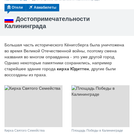
Отели
Авиабилеты
Достопримечательности
Калининграда
Большая часть исторического Кёнигсберга была уничтожена
во время Великой Отечественной войны, поэтому смена
названия во многом оправданна - это уже другой город.
Однако некоторые памятники сохранились, например
старейшее здание города
кирха Юдиттен
, другие были
воссозданы из праха.
Кирха Святого Семейства
Площадь Победы в Калининграде