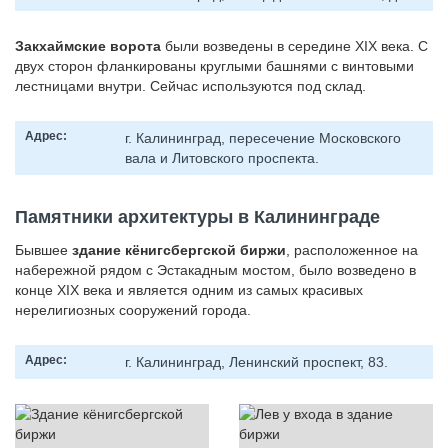
Закхаймские ворота
были возведены в середине XIX века. С
двух сторон фланкированы круглыми башнями с винтовыми
лестницами внутри. Сейчас используются под склад.
Адрес:
г. Калининград, пересечение Московского
вала и Литовского проспекта.
Памятники архитектуры в Калининграде
Бывшее
здание кёнигсбергской биржи
, расположенное на
набережной рядом с Эстакадным мостом, было возведено в
конце XIX века и является одним из самых красивых
нерелигиозных сооружений города.
Адрес:
г. Калининград, Ленинский проспект, 83.