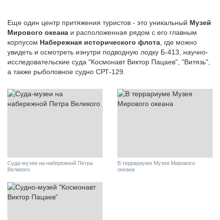
Еще один центр притяжения туристов - это уникальный
Музей
Мирового океана
и расположенная рядом с его главным
корпусом
Набережная исторического флота
, где можно
увидеть и осмотреть изнутри подводную лодку Б-413, научно-
исследовательские суда "Космонавт Виктор Пацаев", "Витязь",
а также рыболовное судно СРТ-129.
Суда-музеи на набережной Петра
В террариуме Музея Мирового
Великого
океана