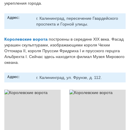
укрепления города.
Адрес:
г. Калининград, пересечение Гвардейского
проспекта и Горной улицы.
Королевские ворота
построены в середине XIX века. Фасад
украшен скульптурами, изображающими короля Чехии
Оттокара II, короля Пруссии Фридриха I и прусского герцога
Альбрехта I. Сейчас здесь находится филиал Музея Мирового
океана.
Адрес:
г. Калининград, ул. Фрунзе, д. 112.