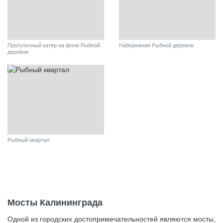
Прогулочный катер на фоне Рыбной
Набережная Рыбной деревни
деревни
Рыбный квартал
Мосты Калининграда
Одной из городских достопримечательностей являются мосты,