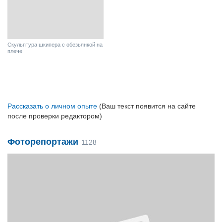
Скульптура шкипера с обезьянкой на
плече
Рассказать о личном опыте
(Ваш текст появится на сайте
после проверки редактором)
Фоторепортажи
1128