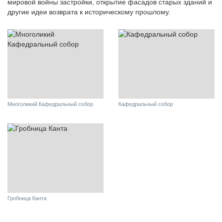
мировой войны застройки, открытие фасадов старых зданий и
другие идеи возврата к историческому прошлому.
Многоликий Кафедральный собор
Кафедральный собор
Гробница Канта