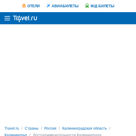
ОТЕЛИ
АВИАБИЛЕТЫ
Ж/Д БИЛЕТЫ
Travel.ru
Страны
Россия
Калининградская область
Калининград
Достопримечательности Калининграда