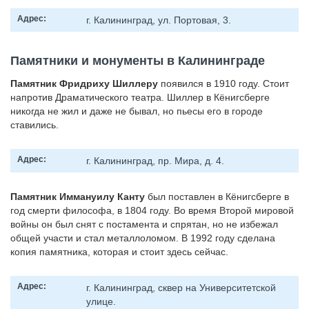
Адрес:
г. Калининград, ул. Портовая, 3.
Памятники и монументы в Калининграде
Памятник Фридриху Шиллеру
появился в 1910 году. Стоит
напротив Драматического театра. Шиллер в Кёнигсберге
никогда не жил и даже не бывал, но пьесы его в городе
ставились.
Адрес:
г. Калининград, пр. Мира, д. 4.
Памятник Иммануилу Канту
был поставлен в Кёнигсберге в
год смерти философа, в 1804 году. Во время Второй мировой
войны он был снят с постамента и спрятан, но не избежал
общей участи и стал металлоломом. В 1992 году сделана
копия памятника, которая и стоит здесь сейчас.
Адрес:
г. Калининград, сквер на Университетской
улице.