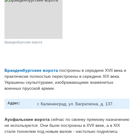
Бранденбургские ворота
Бранденбургские ворота
построены в середине XVII века и
практически полностью перестроены в середине XIX века.
Украшены скульптурами, изображающими знаменитых
военных прусской армии.
Адрес:
г. Калининград, ул. Багратиона, д. 137.
Аусфальские ворота
сейчас по своему прямому назначению
не используются. Они были построены в XVII веке, а в XIX
стали тоннелем под новым валом - настолько поднялись