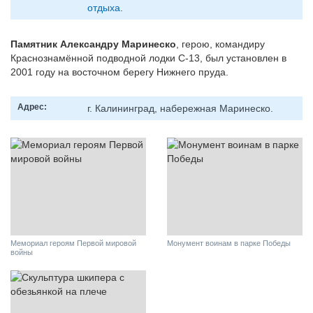
отдыха
.
Памятник Александру Маринеско
, герою, командиру
Краснознамённой подводной лодки С-13, был установлен в
2001 году на восточном берегу Нижнего пруда.
Адрес:
г. Калининград, набережная Маринеско.
Мемориал героям Первой мировой
Монумент воинам в парке Победы
войны