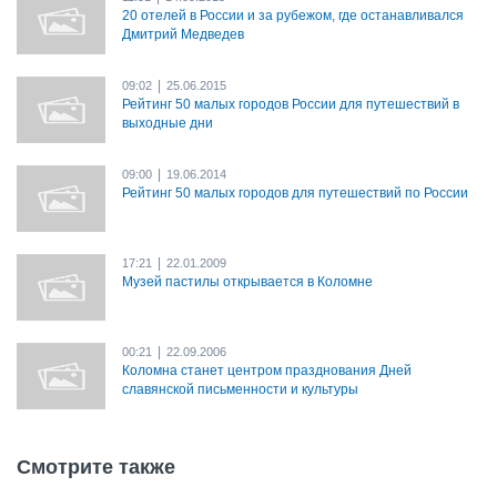
20 отелей в России и за рубежом, где останавливался
Дмитрий Медведев
|
09:02
25.06.2015
Рейтинг 50 малых городов России для путешествий в
выходные дни
|
09:00
19.06.2014
Рейтинг 50 малых городов для путешествий по России
|
17:21
22.01.2009
Музей пастилы открывается в Коломне
|
00:21
22.09.2006
Коломна станет центром празднования Дней
славянской письменности и культуры
Смотрите также