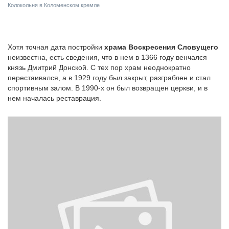
Колокольня в Коломенском кремле
Хотя точная дата постройки
храма Воскресения Словущего
неизвестна, есть сведения, что в нем в 1366 году венчался
князь Дмитрий Донской. С тех пор храм неоднократно
перестаивался, а в 1929 году был закрыт, разграблен и стал
спортивным залом. В 1990-х он был возвращен церкви, и в
нем началась реставрация.