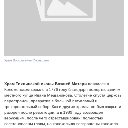
Храм Воскресения Словущего
Храм Тихвинской иконы Божией Матери
появился в
Коломенском кремле в 1776 году благодаря пожертвованиям
местного купца Ивана Мещанинова. Столетие спустя церковь
перестроили, превратив в большой пятиглавый и
трехпрестольный собор. Как и другие храмы, он был закрыт и
разорен после революции, а в 1989 году возвращен
верующим, после чего отреставрирован: полностью
восстановлены главы, на колокольню возвращены колокола.