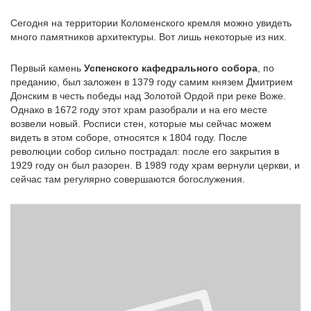
Сегодня на территории Коломенского кремля можно увидеть
много памятников архитектуры. Вот лишь некоторые из них.
Первый камень
Успенского кафедрального собора
, по
преданию, был заложен в 1379 году самим князем Дмитрием
Донским в честь победы над Золотой Ордой при реке Воже.
Однако в 1672 году этот храм разобрали и на его месте
возвели новый. Росписи стен, которые мы сейчас можем
видеть в этом соборе, относятся к 1804 году. После
революции собор сильно пострадал: после его закрытия в
1929 году он был разорен. В 1989 году храм вернули церкви, и
сейчас там регулярно совершаются богослужения.