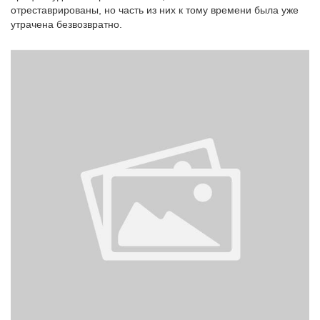
отреставрированы, но часть из них к тому времени была уже
утрачена безвозвратно.