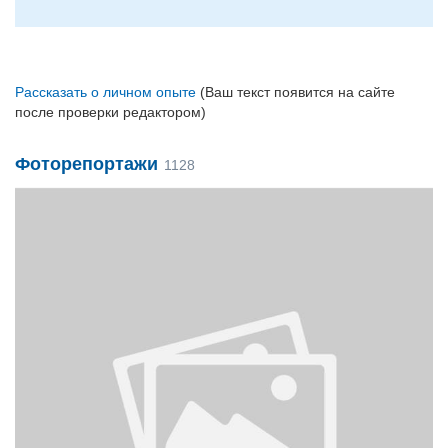
Рассказать о личном опыте
(Ваш текст появится на сайте
после проверки редактором)
Фоторепортажи
1128