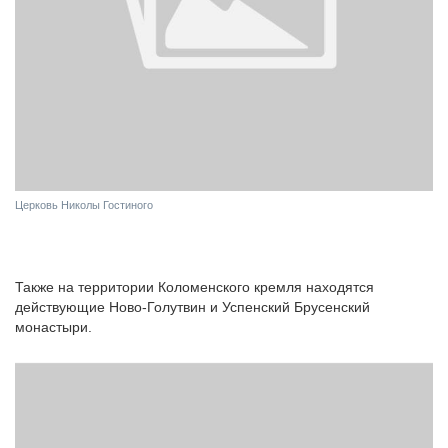
Церковь Николы Гостиного
Также на территории Коломенского кремля находятся
действующие Ново-Голутвин и Успенский Брусенский
монастыри.