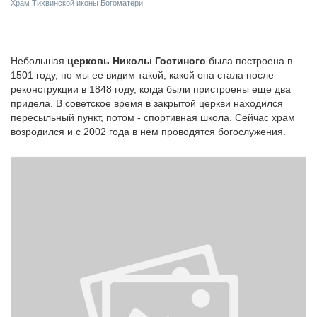
Храм Тихвинской иконы Богоматери
Небольшая
церковь Николы Гостиного
была построена в
1501 году, но мы ее видим такой, какой она стала после
реконструкции в 1848 году, когда были пристроены еще два
придела. В советское время в закрытой церкви находился
пересыльный пункт, потом - спортивная школа. Сейчас храм
возродился и с 2002 года в нем проводятся богослужения.