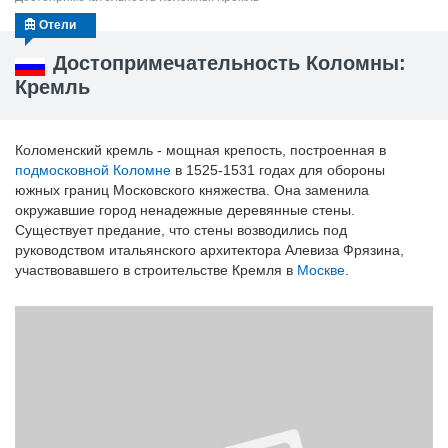
Отели
Достопримечательность Коломны:
Кремль
Коломенский кремль - мощная крепость, построенная в
подмосковной
Коломне
в 1525-1531 годах для обороны
южных границ Московского княжества. Она заменила
окружавшие город ненадежные деревянные стены.
Существует предание, что стены возводились под
руководством итальянского архитектора Алевиза Фрязина,
участвовавшего в строительстве Кремля в
Москве
.