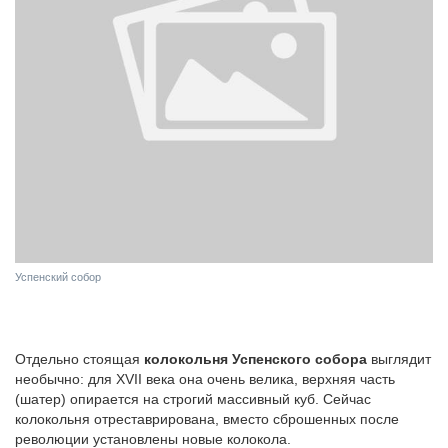
Успенский собор
Отдельно стоящая
колокольня Успенского собора
выглядит
необычно: для XVII века она очень велика, верхняя часть
(шатер) опирается на строгий массивный куб. Сейчас
колокольня отреставрирована, вместо сброшенных после
революции установлены новые колокола.