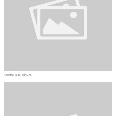
Коломенский кремль