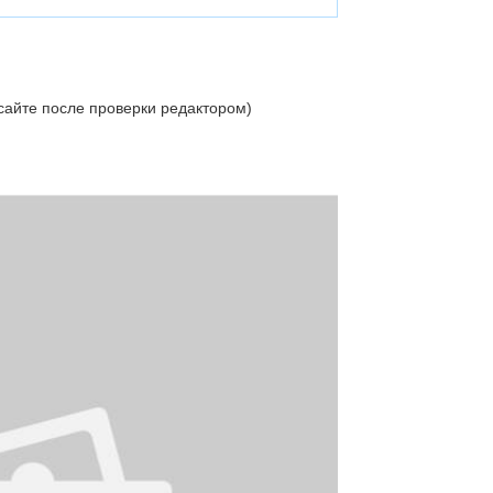
сайте после проверки редактором)