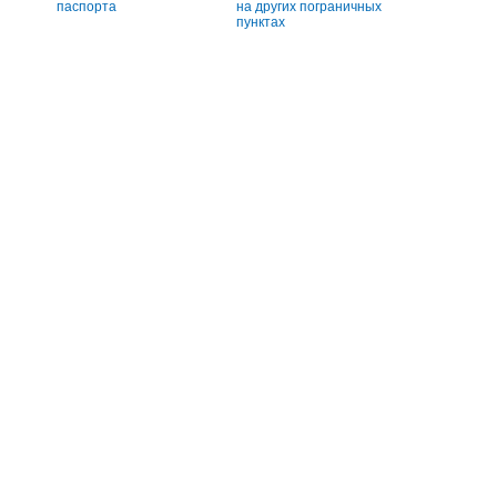
паспорта
на других пограничных
пунктах