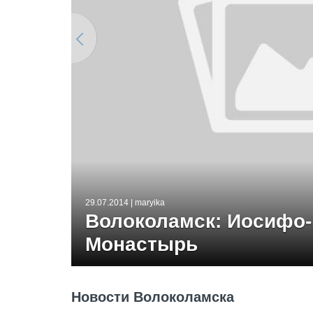
29.07.2014
| maryika
Волоколамск: Иосифо
Монастырь
Новости Волоколамска