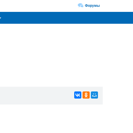
Форумы