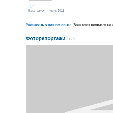
mikeseryakov
|
июнь 2011
Рассказать о личном опыте
(Ваш текст появится на 
Фоторепортажи
1128