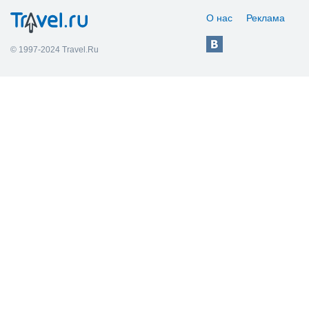
О нас
Реклама
© 1997-2024 Travel.Ru