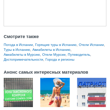
Смотрите также
Погода в Испании
,
Горящие туры в Испанию
,
Отели Испании
,
Туры в Испанию
,
Авиабилеты в Испанию
,
Авиабилеты в Мурсию
,
Отели Мурсии
,
Путеводитель
,
Достопримечательности
,
Города и регионы
Анонс самых интересных материалов