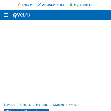
ОТЕЛИ
АВИАБИЛЕТЫ
Ж/Д БИЛЕТЫ
Travel.ru
Страны
Испания
Мурсия
Мурсия