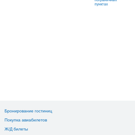
пунктах
Бронирование гостиниц
Покупка авиабилетов
Ж/Д билеты