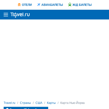
ОТЕЛИ
АВИАБИЛЕТЫ
Ж/Д БИЛЕТЫ
Travel.ru
Страны
США
Карты
Карта Нью-Йорка