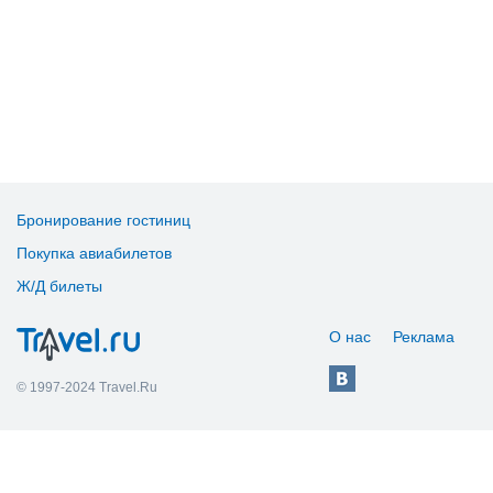
Бронирование гостиниц
Покупка авиабилетов
Ж/Д билеты
О нас
Реклама
© 1997-2024 Travel.Ru