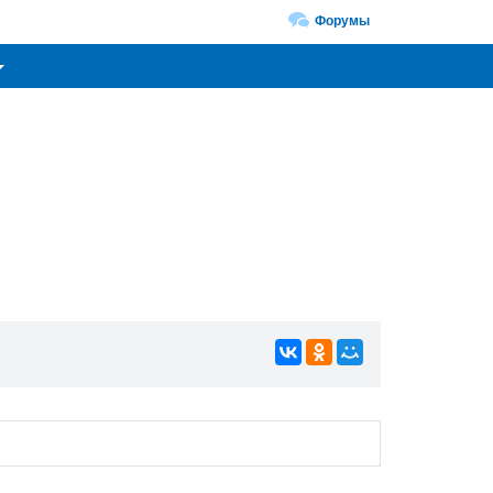
Форумы