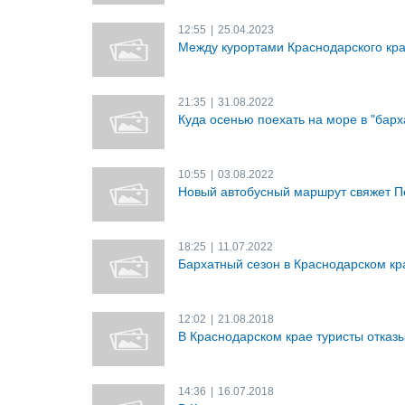
12:55
|
25.04.2023
Между курортами Краснодарского кра
21:35
|
31.08.2022
Куда осенью поехать на море в "барх
10:55
|
03.08.2022
Новый автобусный маршрут свяжет П
18:25
|
11.07.2022
Бархатный сезон в Краснодарском кр
12:02
|
21.08.2018
В Краснодарском крае туристы отказ
14:36
|
16.07.2018