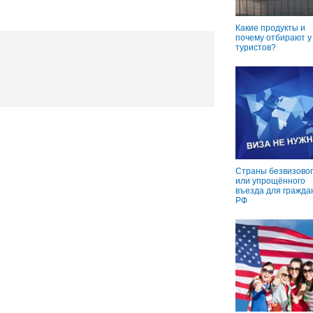
Какие продукты и
почему отбирают у
туристов?
Страны безвизовог
или упрощённого
въезда для гражда
РФ