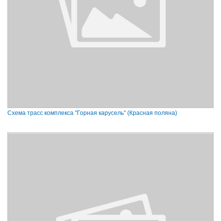
Схема трасс комплекса "Горная карусель" (Красная поляна)