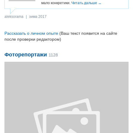
мало конкретики.
Читать дальше →
aleksorama
|
зима 2017
Рассказать о личном опыте
(Ваш текст появится на сайте
после проверки редактором)
Фоторепортажи
1128