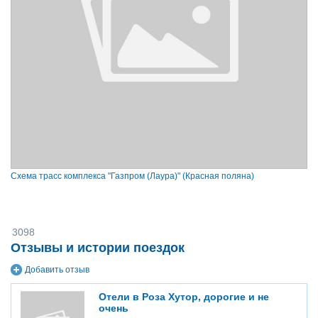
Схема трасс комплекса "Газпром (Лаура)" (Красная поляна)
3098
Отзывы и истории поездок
Добавить отзыв
Отели в Роза Хутор, дорогие и не
очень