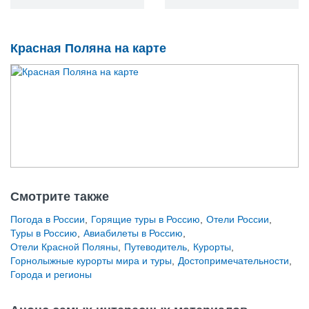
Красная Поляна на карте
Смотрите также
Погода в России
,
Горящие туры в Россию
,
Отели России
,
Туры в Россию
,
Авиабилеты в Россию
,
Отели Красной Поляны
,
Путеводитель
,
Курорты
,
Горнолыжные курорты мира и туры
,
Достопримечательности
,
Города и регионы