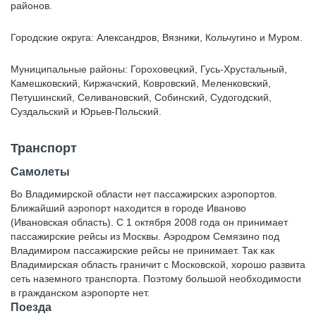
районов.
Городские округа: Александров, Вязники, Кольчугино и Муром.
Муниципальные районы: Гороховецкий, Гусь-Хрустальный,
Камешковский, Киржачский, Ковровский, Меленковский,
Петушинский, Селивановский, Собинский, Судогодский,
Суздальский и Юрьев-Польский.
Транспорт
Самолеты
Во Владимирской области нет пассажирских аэропортов.
Ближайший аэропорт находится в городе Иваново
(Ивановская область). С 1 октября 2008 года он принимает
пассажирские рейсы из Москвы. Аэродром Семязино под
Владимиром пассажирские рейсы не принимает. Так как
Владимирская область граничит с Московской, хорошо развита
сеть наземного транспорта. Поэтому большой необходимости
в гражданском аэропорте нет.
Поезда