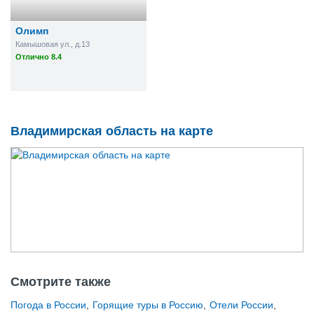
Олимп
Камышовая ул., д.13
Отлично 8.4
Владимирская область на карте
Смотрите также
Погода в России
,
Горящие туры в Россию
,
Отели России
,