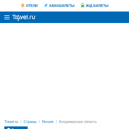
ОТЕЛИ
АВИАБИЛЕТЫ
Ж/Д БИЛЕТЫ
Travel.ru
Страны
Россия
Владимирская область