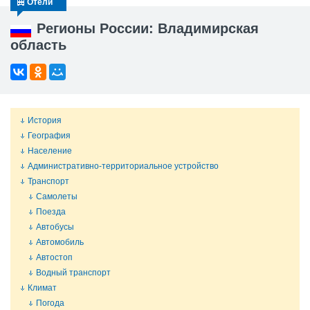
Отели
Регионы России: Владимирская
область
История
География
Население
Административно-территориальное устройство
Транспорт
Самолеты
Поезда
Автобусы
Автомобиль
Автостоп
Водный транспорт
Климат
Погода