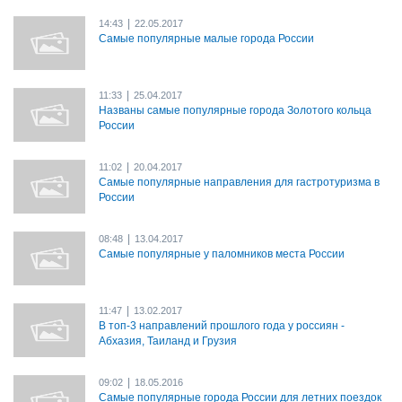
|
14:43
22.05.2017
Самые популярные малые города России
|
11:33
25.04.2017
Названы самые популярные города Золотого кольца
России
|
11:02
20.04.2017
Самые популярные направления для гастротуризма в
России
|
08:48
13.04.2017
Самые популярные у паломников места России
|
11:47
13.02.2017
В топ-3 направлений прошлого года у россиян -
Абхазия, Таиланд и Грузия
|
09:02
18.05.2016
Самые популярные города России для летних поездок