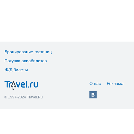
Бронирование гостиниц
Покупка авиабилетов
Ж/Д билеты
О нас
Реклама
© 1997-2024 Travel.Ru