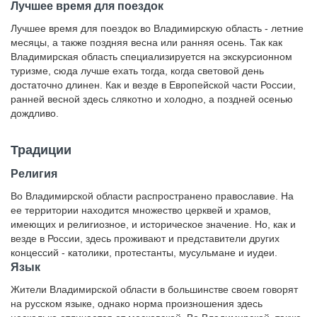
Лучшее время для поездок
Лучшее время для поездок во Владимирскую область - летние
месяцы, а также поздняя весна или ранняя осень. Так как
Владимирская область специализируется на экскурсионном
туризме, сюда лучше ехать тогда, когда световой день
достаточно длинен. Как и везде в Европейской части России,
ранней весной здесь слякотно и холодно, а поздней осенью
дождливо.
Традиции
Религия
Во Владимирской области распространено православие. На
ее территории находится множество церквей и храмов,
имеющих и религиозное, и историческое значение. Но, как и
везде в России, здесь проживают и представители других
концессий - католики, протестанты, мусульмане и иудеи.
Язык
Жители Владимирской области в большинстве своем говорят
на русском языке, однако норма произношения здесь