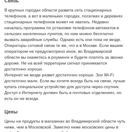
Связь
В крупных городах области развита сеть стационарных
телефонов, а вот в маленьких городах, поселках и деревнях
стационарных телефонов может не хватать. Недавно
началась программа по установке телефонов-автоматов в
сельских населенных пунктов, по ним можно бесплатно
вызвать аварийные службы. Однако есть они пока не везде.
Операторы сотовой связи те же, что и в Москве. Если вашим
оператором не предусмотрено иное, во Владимирской
области вы окажетесь в роуминге и будете платить за звонки
дороже. Не на всей территории сигнал принимается
достаточно хорошо.
Интернет не везде развит достаточно хорошо. Зон Wi-Fi
достаточно мало. Если вы хотите всегда быть на связи, лучше
купить специальное устройство для доступа через спутник.
Доступ к Интернету должен быть в почтовых отделениях, но
есть он не всегда.
Цены
Цены на продукты в магазинах во Владимирской области чуть
ниже, чем в Московской. Заметно ниже московских цены в