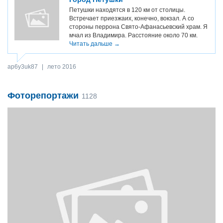
Петушки находятся в 120 км от столицы.
Встречает приезжаих, конечно, вокзал. А со
стороны перрона Свято-Афанасьевский храм. Я
мчал из Владимира. Расстояние около 70 км.
Читать дальше →
ap6y3uk87
|
лето 2016
Фоторепортажи
1128