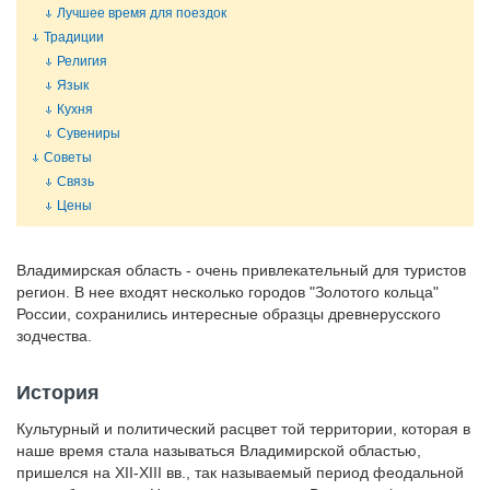
Лучшее время для поездок
Традиции
Религия
Язык
Кухня
Сувениры
Советы
Связь
Цены
Владимирская область - очень привлекательный для туристов
регион. В нее входят несколько городов "Золотого кольца"
России, сохранились интересные образцы древнерусского
зодчества.
История
Культурный и политический расцвет той территории, которая в
наше время стала называться Владимирской областью,
пришелся на XII-XIII вв., так называемый период феодальной