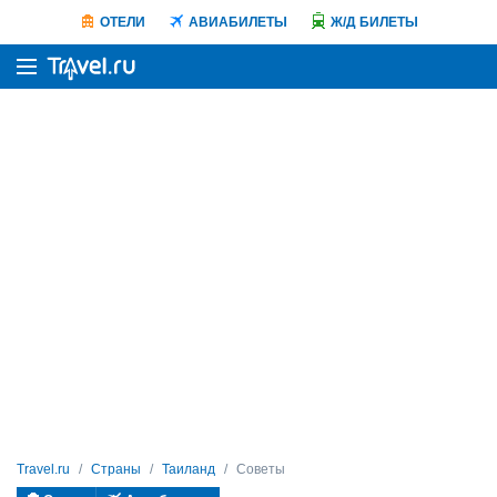
ОТЕЛИ
АВИАБИЛЕТЫ
Ж/Д БИЛЕТЫ
Travel.ru
Страны
Таиланд
Советы