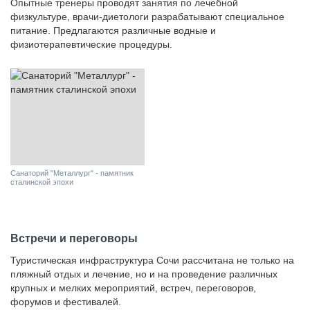
Опытные тренеры проводят занятия по лечебной
физкультуре, врачи-диетологи разрабатывают специальное
питание. Предлагаются различные водные и
физиотерапевтические процедуры.
Санаторий "Металлург" - памятник
сталинской эпохи
Встречи и переговоры
Туристическая инфраструктура Сочи рассчитана не только на
пляжный отдых и лечение, но и на проведение различных
крупных и мелких мероприятий, встреч, переговоров,
форумов и фестивалей.