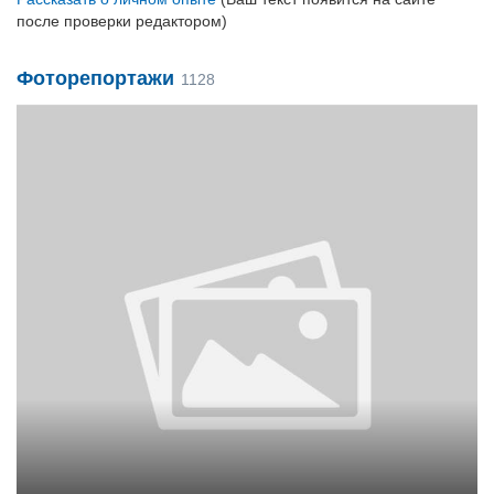
после проверки редактором)
Фоторепортажи
1128