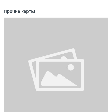
Прочие карты