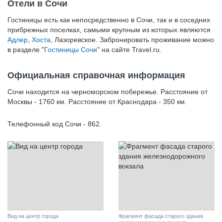
Отели в Сочи
Гостиницы есть как непосредственно в Сочи, так и в соседних
прибрежных поселках, самыми крупным из которых являются
Адлер
,
Хоста
, Лазоревское. Забронировать проживание можно
в разделе "
Гостиницы Сочи
" на сайте Travel.ru.
Официальная справочная информация
Сочи находится на черноморском побережье. Расстояние от
Москвы - 1760 км. Расстояние от Краснодара - 350 км.
Телефонный код Сочи - 862.
Вид на центр города
Фрагмент фасада старого здания