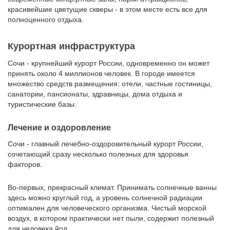
красивейшие цветущие скверы - в этом месте есть все для
полноценного отдыха.
Курортная инфраструктура
Сочи - крупнейший курорт России, одновременно он может
принять около 4 миллионов человек. В городе имеется
множество средств размещения: отели, частные гостиницы,
санатории, пансионаты, здравницы, дома отдыха и
туристические базы.
Лечение и оздоровление
Сочи - главный лечебно-оздоровительный курорт России,
сочетающий сразу несколько полезных для здоровья
факторов.
Во-первых, прекрасный климат. Принимать солнечные ванны
здесь можно круглый год, а уровень солнечной радиации
оптимален для человеческого организма. Чистый морской
воздух, в котором практически нет пыли, содержит полезный
для человека йод.