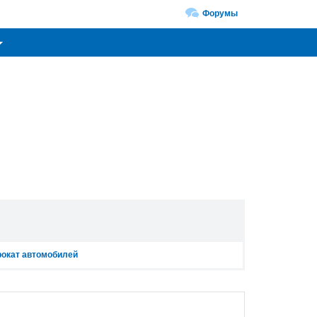
Форумы
окат автомобилей