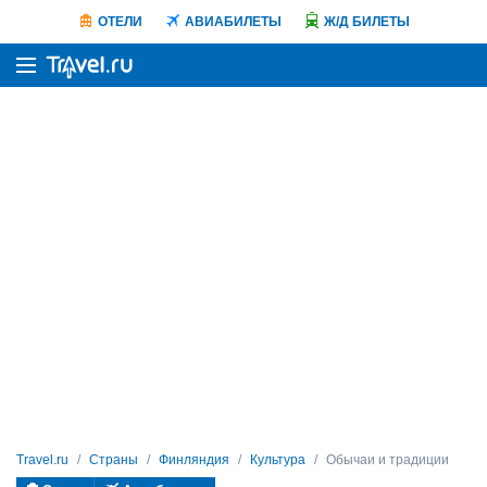
ОТЕЛИ
АВИАБИЛЕТЫ
Ж/Д БИЛЕТЫ
Travel.ru
Страны
Финляндия
Культура
Обычаи и традиции